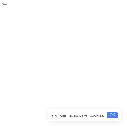
этот сайт использует cookies.
OK